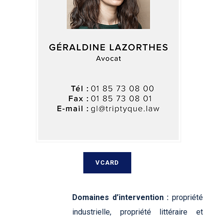
VCARD
Domaines d’intervention :
propriété
industrielle, propriété littéraire et