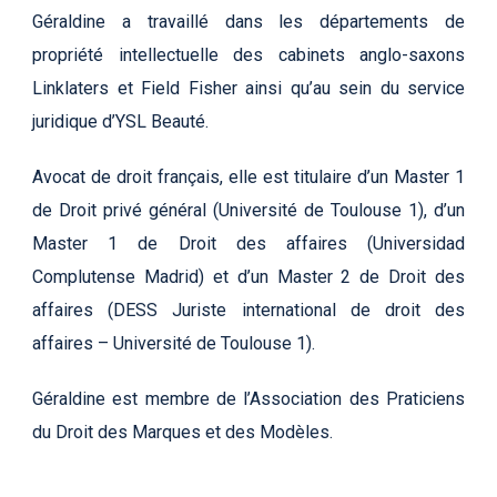
Géraldine a travaillé dans les départements de
propriété intellectuelle des cabinets anglo-saxons
Linklaters et Field Fisher ainsi qu’au sein du service
juridique d’YSL Beauté.
Avocat de droit français, elle est titulaire d’un Master 1
de Droit privé général (Université de Toulouse 1), d’un
Master 1 de Droit des affaires (Universidad
Complutense Madrid) et d’un Master 2 de Droit des
affaires (DESS Juriste international de droit des
affaires – Université de Toulouse 1).
Géraldine est membre de l’Association des Praticiens
du Droit des Marques et des Modèles.