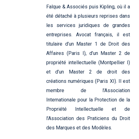
Falque & Associés puis Kipling, où il a
été détaché à plusieurs reprises dans
les services juridiques de grandes
entreprises. Avocat français, il est
titulaire d’un Master 1 de Droit des
Affaires (Paris I), d’un Master 2 de
propriété intellectuelle (Montpellier I)
et d’un Master 2 de droit des
créations numériques (Paris XI). Il est
membre de l’Association
Internationale pour la Protection de la
Propriété Intellectuelle et de
l’Association des Praticiens du Droit
des Marques et des Modèles.