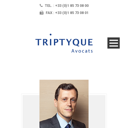
TEL. : +33 (0)1 85 73 08 00
FAX : +33 (0)1 85 73 08 01