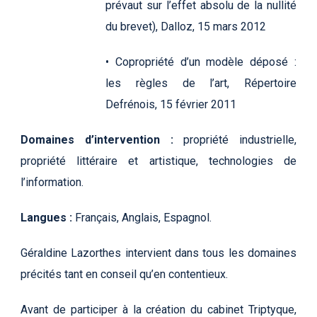
prévaut sur l’effet absolu de la nullité
du brevet), Dalloz, 15 mars 2012
• Copropriété d’un modèle déposé :
les règles de l’art, Répertoire
Defrénois, 15 février 2011
Domaines d’intervention :
propriété industrielle,
propriété littéraire et artistique, technologies de
l’information.
Langues :
Français, Anglais, Espagnol.
Géraldine Lazorthes intervient dans tous les domaines
précités tant en conseil qu’en contentieux.
Avant de participer à la création du cabinet Triptyque,