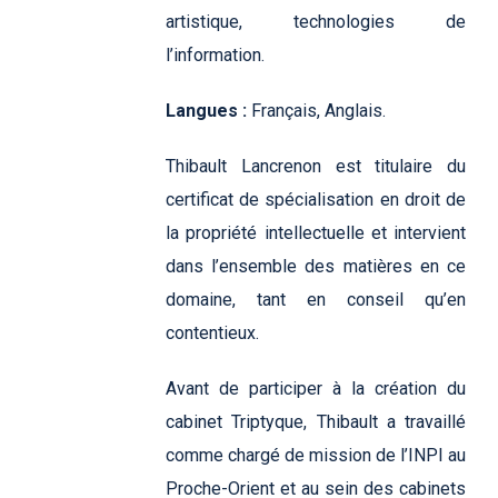
artistique, technologies de
l’information.
Langues :
Français, Anglais.
Thibault Lancrenon est titulaire du
certificat de spécialisation en droit de
la propriété intellectuelle et intervient
dans l’ensemble des matières en ce
domaine, tant en conseil qu’en
contentieux.
Avant de participer à la création du
cabinet Triptyque, Thibault a travaillé
comme chargé de mission de l’INPI au
Proche-Orient et au sein des cabinets