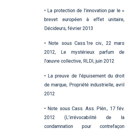
• La protection de l’innovation par le «
brevet européen à effet unitaire,
Décideurs, février 2013
• Note sous Cass.1re civ., 22 mars
2012, Le mystérieux parfum de
l’œuvre collective, RLDI, juin 2012
• La preuve de l’épuisement du droit
de marque, Propriété industrielle, avril
2012
• Note sous Cass. Ass. Plén., 17 fév.
2012 (L’irrévocabilité de la
condamnation pour contrefaçon