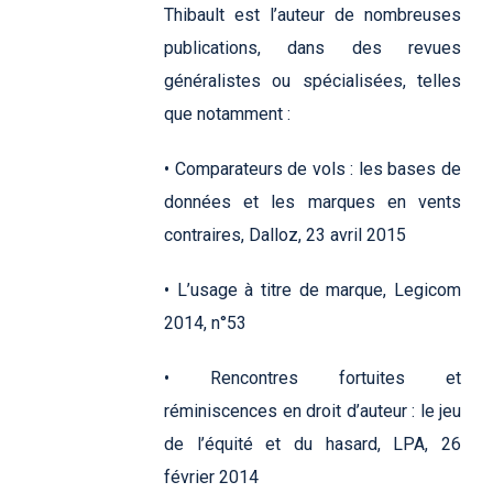
Thibault est l’auteur de nombreuses
publications, dans des revues
généralistes ou spécialisées, telles
que notamment :
• Comparateurs de vols : les bases de
données et les marques en vents
contraires, Dalloz, 23 avril 2015
• L’usage à titre de marque, Legicom
2014, n°53
• Rencontres fortuites et
réminiscences en droit d’auteur : le jeu
de l’équité et du hasard, LPA, 26
février 2014