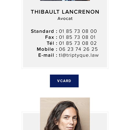
VCARD