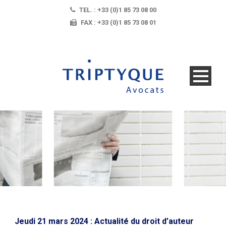
TEL. : +33 (0)1 85 73 08 00
FAX : +33 (0)1 85 73 08 01
Jeudi 21 mars 2024 : Actualité du droit d’auteur