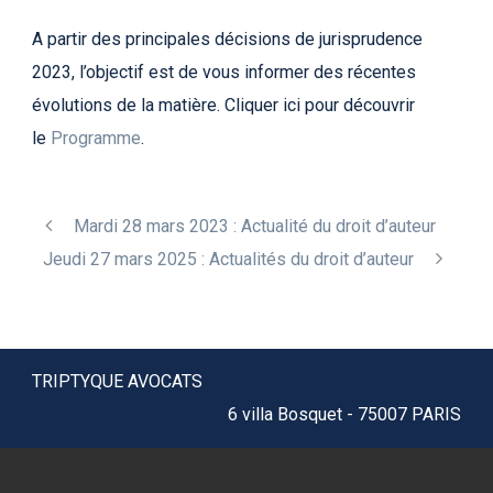
A partir des principales décisions de jurisprudence
2023, l’objectif est de vous informer des récentes
évolutions de la matière. Cliquer ici pour découvrir
le
Programme
.
Mardi 28 mars 2023 : Actualité du droit d’auteur
Jeudi 27 mars 2025 : Actualités du droit d’auteur
TRIPTYQUE AVOCATS
6 villa Bosquet - 75007 PARIS