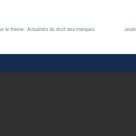
ur le thème : Actualités du droit des marques
Jeudi