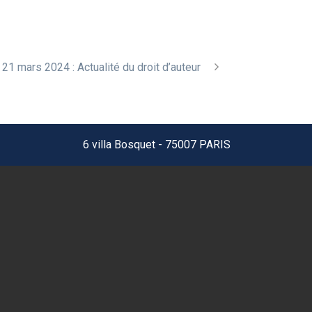
 21 mars 2024 : Actualité du droit d’auteur
6 villa Bosquet - 75007 PARIS