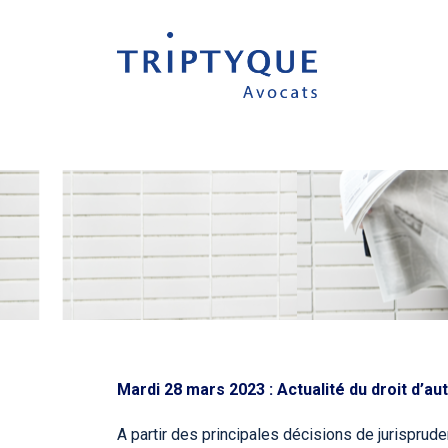
Mardi 28 mars 2023 : Actualité du droit d’au
A partir des principales décisions de jurisprude