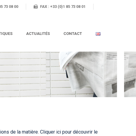
85 73 08 00
FAX : +33 (0)1 85 73 08 01
TIQUES
ACTUALITÉS
CONTACT
ons de la matière. Cliquer ici pour découvrir le