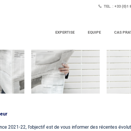
TEL. : +33 (0)1 
EXPERTISE
EQUIPE
CAS PRA
teur
nce 2021-22, l’objectif est de vous informer des récentes évoluti