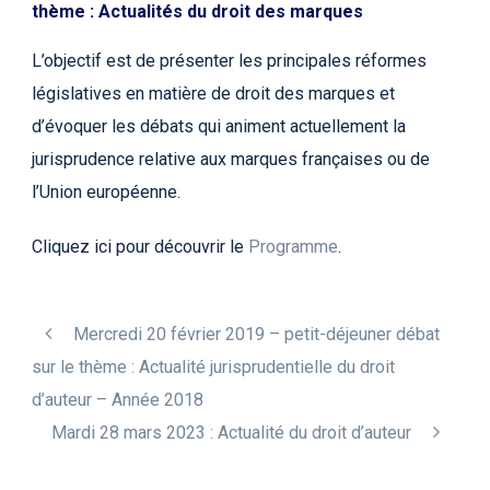
thème : Actualités du droit des marques
L’objectif est de présenter les principales réformes
législatives en matière de droit des marques et
d’évoquer les débats qui animent actuellement la
jurisprudence relative aux marques françaises ou de
l’Union européenne.
Cliquez ici pour découvrir le
Programme
.
Mercredi 20 février 2019 – petit-déjeuner débat
sur le thème : Actualité jurisprudentielle du droit
d’auteur – Année 2018
Mardi 28 mars 2023 : Actualité du droit d’auteur